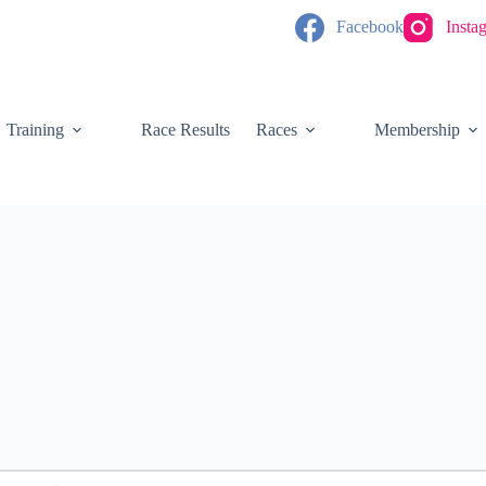
Facebook
Insta
Training
Race Results
Races
Membership